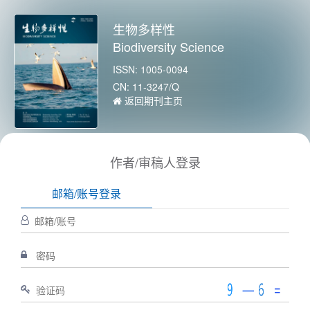
生物多样性
Biodiversity Science
ISSN: 1005-0094
CN: 11-3247/Q
返回期刊主页
作者/审稿人登录
邮箱/账号登录